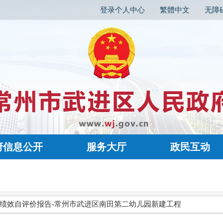
登录个人中心
繁體中文
无障
府信息公开
服务大厅
政民互动
绩效自评价报告-常州市武进区南田第二幼儿园新建工程