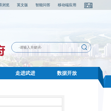
碍浏览
英文版
智能问答
移动端应用
走进武进
数据开放