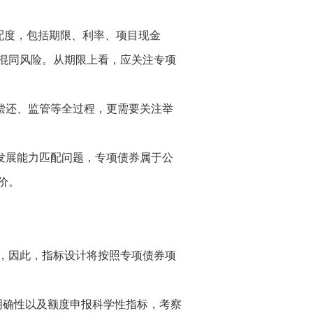
配度，包括期限、利率、项目现金
混同风险。从期限上看，应关注专项
偿还、监管等全过程，更需要关注举
发展能力匹配问题，专项债券属于公
价。
，因此，指标设计将按照专项债券项
明确性以及额度申报科学性指标，考察