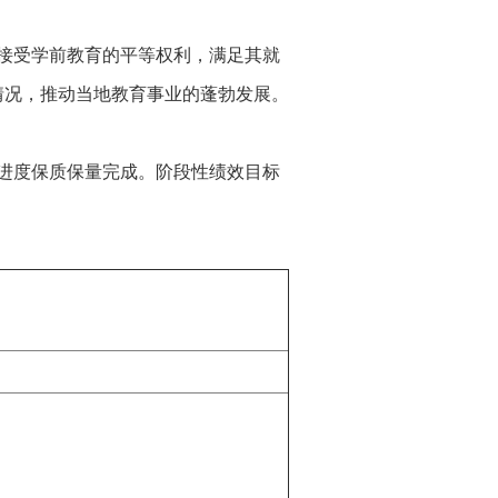
接受学前教育的平等权利，满足其就
情况，推动当地教育事业的蓬勃发展。
进度保质保量完成。阶段性绩效目标