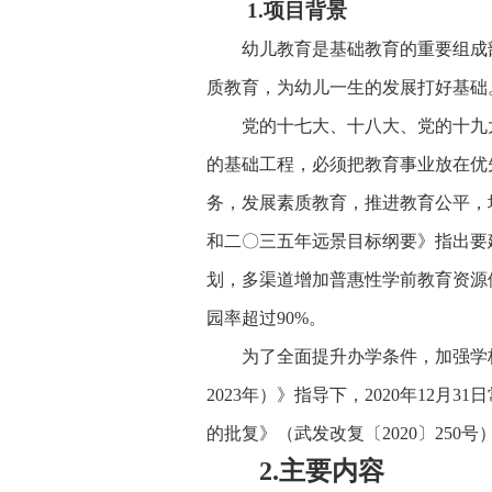
1.项目背景
幼儿教育是基础教育的重要组成
质教育，为幼儿一生的发展打好基础
党的十七大、十八大、党的十九
的基础工程，必须把教育事业放在优
务，发展素质教育，推进教育公平，
和二〇三五年远景目标纲要》指出要
划，多渠道增加普惠性学前教育资源
园率超过90%。
为了全面提升办学条件，加强学校
2023年）》指导下，2020年1
的批复》（武发改复〔2020〕25
2.主要内容