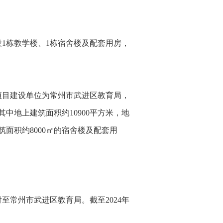
1栋教学楼、1栋宿舍楼及配套用房，
日，项目建设单位为常州市武进区教育局，
其中地上建筑面积约10900平方米，地
筑面积约8000㎡的宿舍楼及配套用
付至常州市武进区教育局。截至2024年