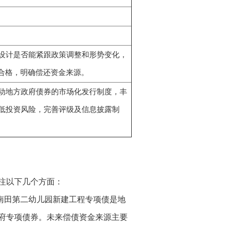
设计是否能紧跟政策调整和形势变化，
合格，明确偿还资金来源。
动地方政府债券的市场化发行制度，丰
低投资风险，完善评级及信息披露制
注以下几个方面：
南田第二幼儿园新建工程专项债是地
府专项债券。未来偿债资金来源主要