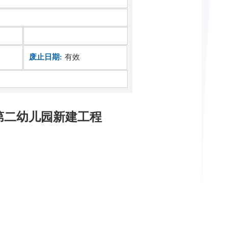
废止日期:
有效
第二幼儿园新建工程