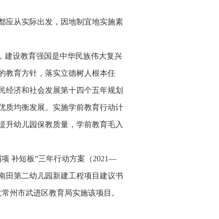
都应从实际出发，因地制宜地实施素
，建设教育强国是中华民族伟大复兴
的教育方针，落实立德树人根本任
民经济和社会发展第十四个五年规划
优质均衡发展。实施学前教育行动计
提升幼儿园保教质量，学前教育毛入
补短板”三年行动方案（2021—
进区南田第二幼儿园新建工程项目建议书
同意常州市武进区教育局实施该项目。