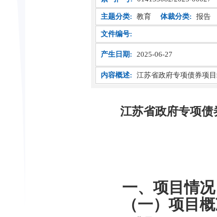
主题分类:
教育
体裁分类:
报告
文件编号:
产生日期:
2025-06-27
内容概述:
江苏省政府专项债券项目
江苏省政府专项债
一、项目情况
（一）项目概