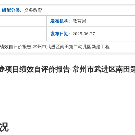
组配分类:
义务教育
发布机构:
教育局
发布日期:
2025-06-27
绩效自评价报告-常州市武进区南田第二幼儿园新建工程
券项目绩效自评价报告-常州市武进区南田
况