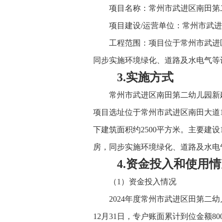
项目名称：常州市武进区南田第
项目建设/运营单位：常州市武
工程范围：项目位于常州市武进
同步实施环境绿化、道路及水电气
3.实施方式
常州市武进区南田第二幼儿园新建
项目选址位于常州市武进区南田大道17
下建筑面积约2500平方米。主要建设
房，同步实施环境绿化、道路及水电
4.资金投入和使用
（1）资金投入情况
2024年度常州市武进区田第二幼
12月31日，专户账面累计到位金额80