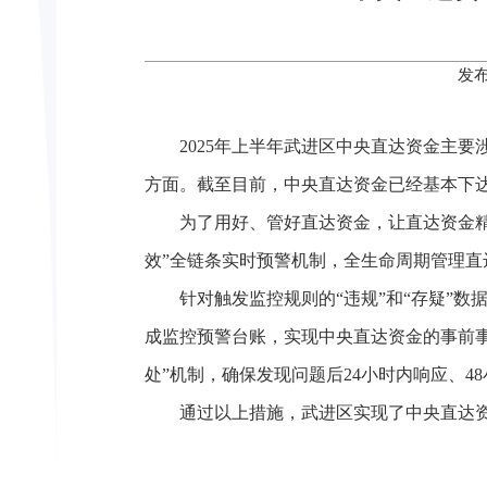
发布
2025年上半年武进区中央直达资金主
方面。截至目前，中央直达资金已经基本下
为了用好、管好直达资金，让直达资金
效”全链条实时预警机制，全生命周期管理直
针对触发监控规则的“违规”和“存疑”
成监控预警台账，实现中央直达资金的事前
处”机制，确保发现问题后24小时内响应、4
通过以上措施，武进区实现了中央直达资