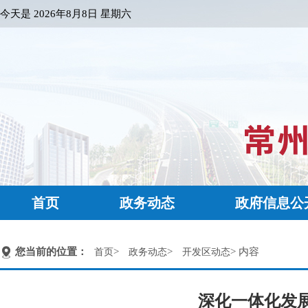
今天是
2026年8月8日 星期六
首页
政务动态
政府信息公
您当前的位置：
>
>
> 内容
首页
政务动态
开发区动态
深化一体化发