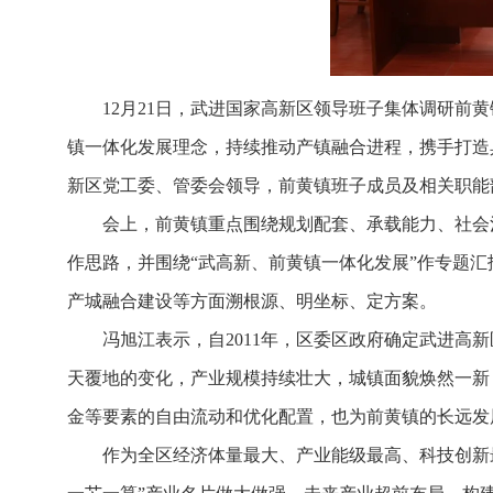
12月21日，武进国家高新区领导班子集体调研
镇一体化发展理念，持续推动产镇融合进程，携手打造
新区党工委、管委会领导，前黄镇班子成员及相关职能
会上，前黄镇重点围绕规划配套、承载能力、社会治
作思路，并围绕“武高新、前黄镇一体化发展”作专题汇
产城融合建设等方面溯根源、明坐标、定方案。
冯旭江表示，自2011年，区委区政府确定武进高
天覆地的变化，产业规模持续壮大，城镇面貌焕然一新
金等要素的自由流动和优化配置，也为前黄镇的长远发
作为全区经济体量最大、产业能级最高、科技创新