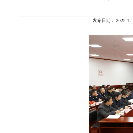
发布日期： 2025-