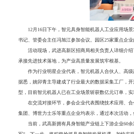
12月16日下午，智元具身智能机器人工业应用场
书记、管委会主任冯旭江参加会议。园区25家重点企业
活动现场，武进高新区招商局相关负责人详细介绍
承接先进技术落地，为产业高质量发展筑牢根基。
作为行业明星企业代表，智元机器人合伙人、高级
据悉，姚卯青主导建成了行业最大的数据采集工厂，开
型，目前智元机器人已在工业场景斩获数亿元订单，实
在交流对接环节，参会企业代表围绕技术应用、合
集团、博世力士乐等重点企业均表示，通过本次活动，
当前，武高新拥有具身智能产业链上下游企业60余