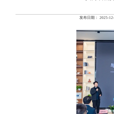
发布日期： 2025-