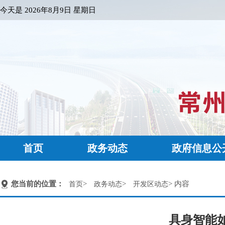
今天是
2026年8月9日 星期日
首页
政务动态
政府信息公
您当前的位置：
>
>
> 内容
首页
政务动态
开发区动态
具身智能