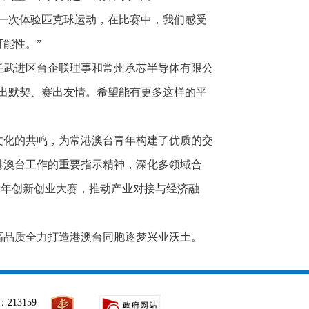
一次体验匹克球运动，在比赛中，我们感受
能性。”
任武进区台企联理事和常州承芯半导体有限公
出默契、赛出友情。希望能有更多这样的平
文化的共鸣，为常港澳台青年构建了优质的交
港澳台工作的重要指示精神，深化多领域合
青年创新创业大赛，推动产业对接与经济融
高品质全力打造港澳台同胞逐梦兴业沃土。
213159