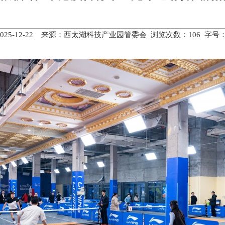
2025-12-22 来源：西太湖科技产业园管委会 浏览次数：
106
字号