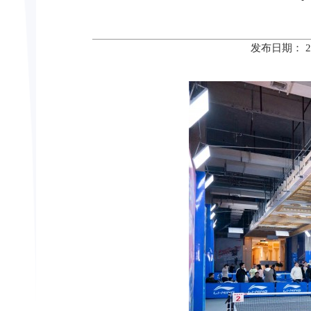
发布日期： 