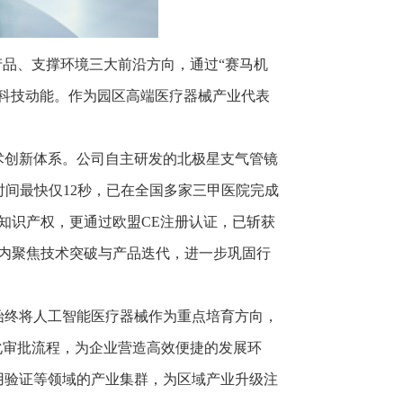
产品、支撑环境三大前沿方向，通过“赛马机
科技动能。作为园区高端医疗器械产业代表
术创新体系。公司自主研发的北极星支气管镜
间最快仅12秒，已在全国多家三甲医院完成
主知识产权，更通过欧盟CE注册认证，已斩获
内聚焦技术突破与产品迭代，进一步巩固行
始终将人工智能医疗器械作为重点培育方向，
化审批流程，为企业营造高效便捷的发展环
用验证等领域的产业集群，为区域产业升级注