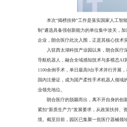
本次“揭榜挂帅”工作是落实国家人工智
制”遴选具备强创新能力的单位集中攻关，
企业，朗合医疗此次入围，正是其核心技术
入驻西太湖科技产业园以来，朗合医疗
导航机器人，融合全域感知技术与多模态AI
1100余例手术，单日最高9台手术并行开
国内注册证，成为国产柔性手术机器人领域
业领先地位。
朗合医疗的脱颖而出，离不开自身的创
紧扣“新质生产力”发展要求，从政策扶持、
境。截至目前，园区已集聚一批医疗器械领