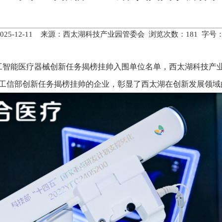
2025-12-11 来源：西太湖科技产业园管委会 浏览次数：
181
字号
人工智能医疗器械创新任务揭榜挂帅入围单位名单，西太湖科技产
围工信部创新任务揭榜挂帅的企业，彰显了西太湖在创新发展领域