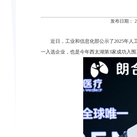
发布日期： 
近日，工业和信息化部公示了2025年
一入选企业，也是今年西太湖第3家成功入