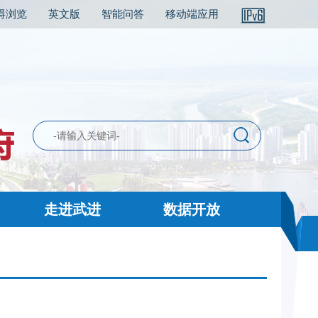
碍浏览
英文版
智能问答
移动端应用
走进武进
数据开放