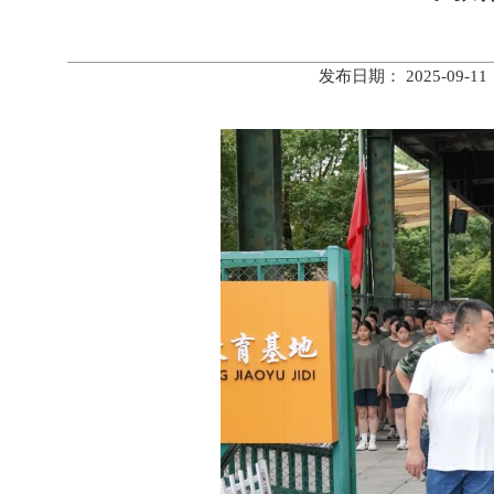
发布日期： 2025-0