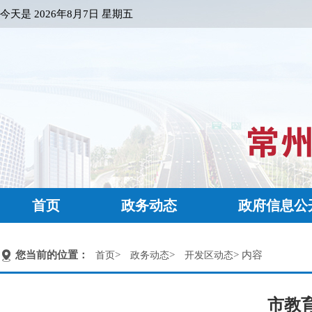
今天是
2026年8月7日 星期五
首页
政务动态
政府信息公
您当前的位置：
>
>
> 内容
首页
政务动态
开发区动态
市教