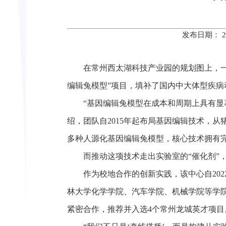
发布日期： 
在常州西太湖科技产业园的规划图上，一
编辑兔模型”项目，填补了国内中大体型疾病
“基因编辑兔模型在成本和周期上具有
绍，团队自2015年起布局基因编辑技术，
多种人源化基因编辑兔模型，核心技术拥有
而推动这项技术走出实验室的“催化剂”
作为校地合作的创新实践，该中心自20
林大学化学学院、汽车学院、机械学院等学
紧密合作，推荐并入选4个常州龙城英才项目