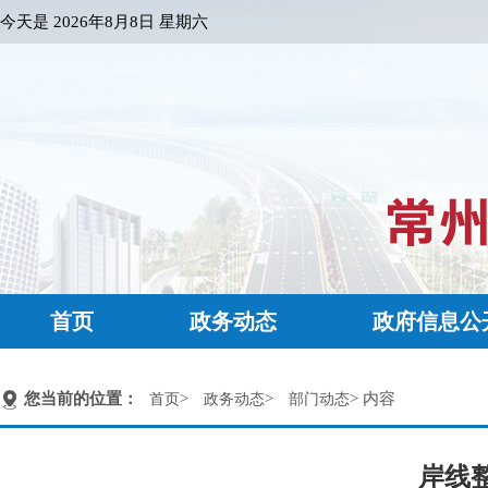
今天是
2026年8月8日 星期六
首页
政务动态
政府信息公
您当前的位置：
>
>
> 内容
首页
政务动态
部门动态
岸线