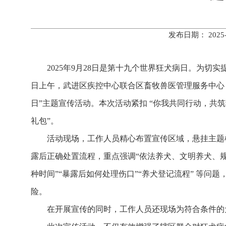
发布日期： 202
2025年9月28日是第十九个世界狂犬病日。为
日上午，武进区疾控中心联合区畜牧兽医管理服务中心
日”主题宣传活动。本次活动紧扣 “你我共同行动，共筑
礼包”。
活动现场，工作人员精心布置宣传区域，悬挂主题
露后正确处置流程，重点强调“依法养犬、文明养犬、
种时间”“暴露后如何处理伤口”“养犬登记流程” 等
险。
在开展宣传的同时，工作人员还现场为符合条件的