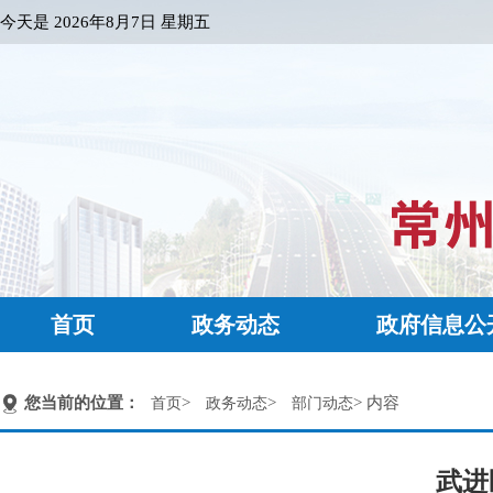
今天是
2026年8月7日 星期五
首页
政务动态
政府信息公
您当前的位置：
>
>
> 内容
首页
政务动态
部门动态
武进