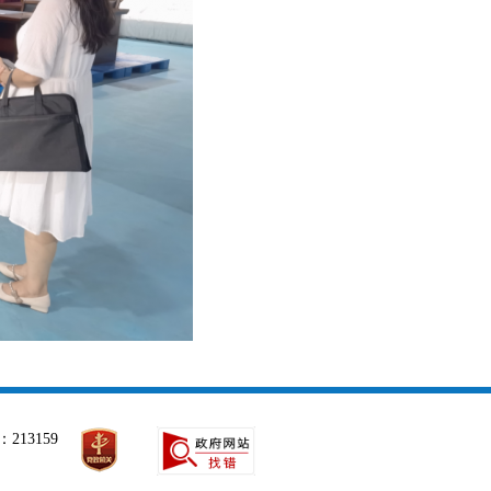
213159