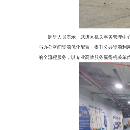
调研人员表示，武进区机关事务管理中
与办公空间资源优化配置，提升公共资源利用
的全流程服务，以专业高效服务赢得机关单