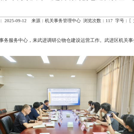
 2025-09-12 来源：机关事务管理中心 浏览次数：
117
字号：〖
关事务服务中心，来武进调研公物仓建设运营工作。武进区机关