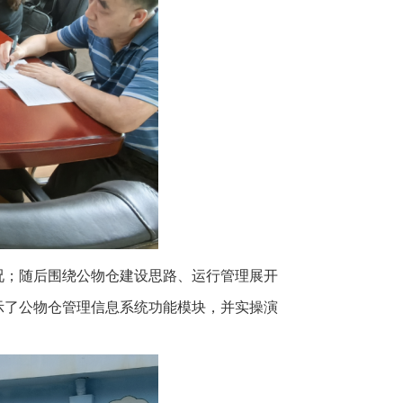
况；随后围绕公物仓建设思路、运行管理展开
示了公物仓管理信息系统功能模块，并实操演