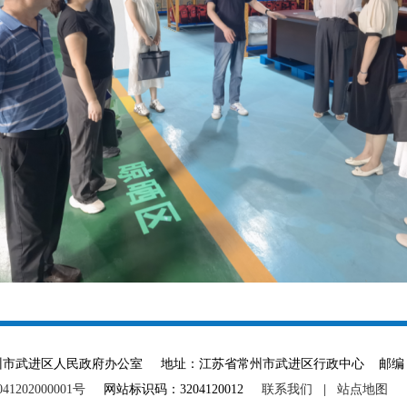
ved 主办单位：常州市武进区人民政府办公室 地址：江苏省常州市武进区行政中心 邮编：
1202000001号
网站标识码：3204120012
联系我们
|
站点地图