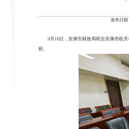
发布日期：
9月10日，安康市财政局联合安康市机
研。