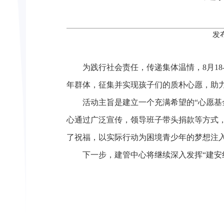
发
为践行社会责任，传递集体温情，8月18
年群体，征集并实现孩子们的质朴心愿，助
活动主旨是建立一个充满希望的“心愿
心通过广泛宣传，领导班子带头捐款等方式，
了祝福，以实际行动为困境青少年的梦想注
下一步，建管中心将继续深入发挥“建