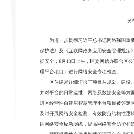
发
为进一步贯彻习近平总书记网络强国重
保护法》及《互联网政务应用安全管理规定
据安全，8月18日上午，区委网信办联合区
理平台项目）进行网络安全专项检查。
区住建局详细汇报了项目从规划、建设
并对平台的日常运维、网络及数据安全等方
进区经营性自建房智慧管理平台项目被评定
及时开展网络安全检测，有效防范结构性逻
织网络安全应急演练，提高网络安全防护和