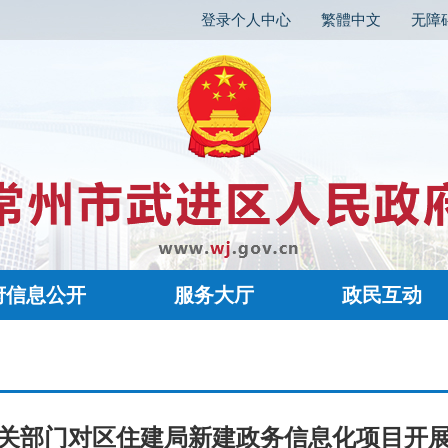
登录个人中心
繁體中文
无障
府信息公开
服务大厅
政民互动
关部门对区住建局新建政务信息化项目开