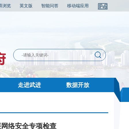
碍浏览
英文版
智能问答
移动端应用
走进武进
数据开放
展网络安全专项检查