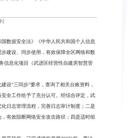
小
〗
和国数据安全法》《中华人民共和国个人信息
同步建设、同步使用，有效保障全区网络和数
政务信息化项目（武进区经营性自建房智慧管
建设“三同步”要求，查询了相关台账资料，
络安全工作给予了充分认可。经综合评定，武
优化日志管理流程，完善日志审计制度；二是
为，有效阻断网络安全攻击路径；四是适时组