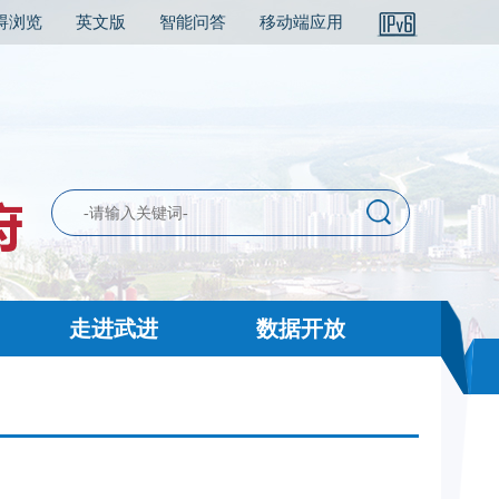
碍浏览
英文版
智能问答
移动端应用
走进武进
数据开放