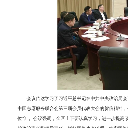
会议传达学习了习近平总书记在中共中央政治局会
中国志愿服务联合会第三届会员代表大会的贺信精神，
位”》。会议强调，全区上下要认真学习，进一步提高