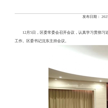
发布日期： 20
12月5日，区委常委会召开会议，认真学习贯彻
工作。区委书记沈东主持会议。