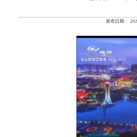
发布日期： 20