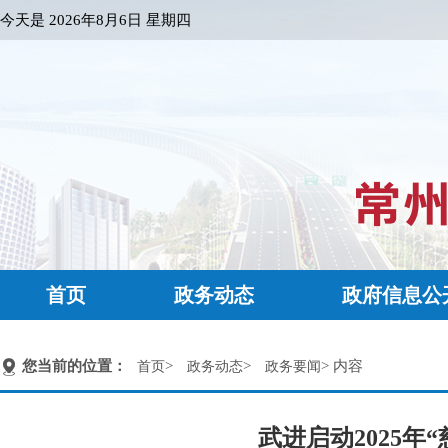
今天是
2026年8月6日 星期四
首页
政务动态
政府信息公
您当前的位置：
>
>
> 内容
首页
政务动态
政务要闻
武进启动2025年“