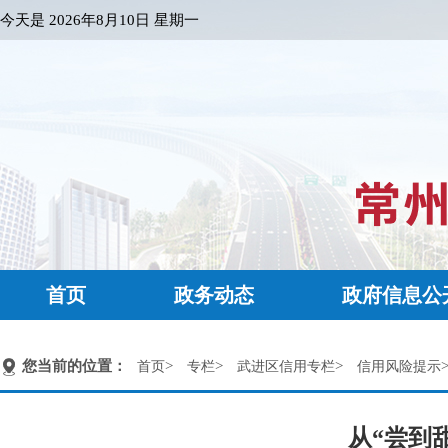
今天是
2026年8月10日 星期一
首页
政务动态
政府信息公
您当前的位置：
>
>
>
首页
专栏
武进区信用专栏
信用风险提示
从“尝到