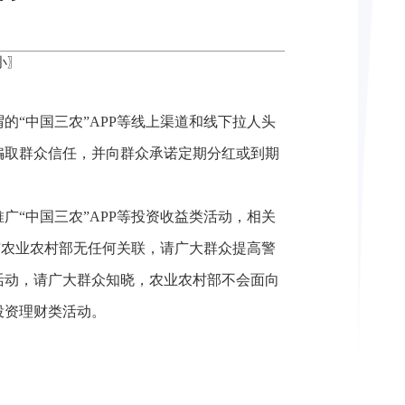
小
〗
“中国三农”APP等线上渠道和线下拉人头
骗取群众信任，并向群众承诺定期分红或到期
“中国三农”APP等投资收益类活动，相关
与农业农村部无任何关联，请广大群众提高警
活动，请广大群众知晓，农业农村部不会面向
投资理财类活动。