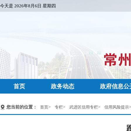
今天是
2026年8月6日 星期四
首页
政务动态
政府信息公
您当前的位置：
>
>
>
首页
专栏
武进区信用专栏
信用风险提示