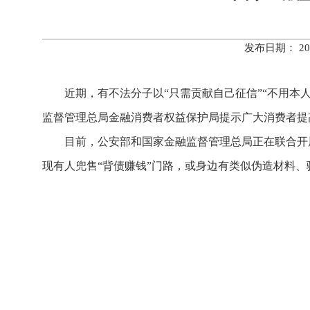
发布日期： 20
近期，有不法分子以“只需贡献自己征信”“不用本
监督管理总局金融消费者权益保护局提示广大消费者提
目前，公安部和国家金融监督管理总局正在联合开
现有人兜售“背债赚钱”门路，或身边有类似伪造材料