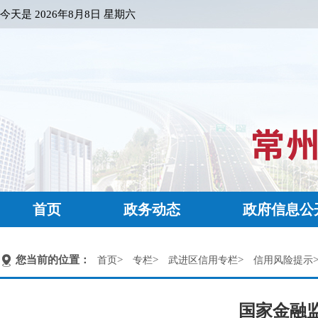
今天是
2026年8月8日 星期六
首页
政务动态
政府信息公
您当前的位置：
>
>
>
首页
专栏
武进区信用专栏
信用风险提示
国家金融