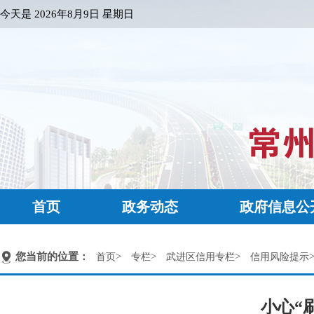
今天是
2026年8月9日 星期日
首页
政务动态
政府信息公
您当前的位置：
>
>
>
首页
专栏
武进区信用专栏
信用风险提示
小心“