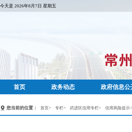
今天是
2026年8月7日 星期五
首页
政务动态
政府信息公
您当前的位置：
>
>
>
首页
专栏
武进区信用专栏
信用风险提示