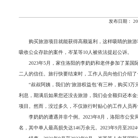
发布日期： 20
购买旅游项目就能获得高额返利，这样吸睛的旅游
吸收公众存款的案件，岑某等10人被依法提起公诉。
2023年5月，家住洛阳的李奶奶和老伴参加了某
二人的信任。旅行快要结束时，工作人员向他们介绍了一
“叔叔阿姨，我们的‘旅游权益包’有三种，购买3万
利息，期满后如果您还没去旅游，我们会全额归还本金
项目。然而，没过多久，不仅旅行时贴心的工作人员再
李奶奶的遭遇并非个例。2023年8月，洛阳市公
名，其中单人最高损失达146万余元。2023年9月至2