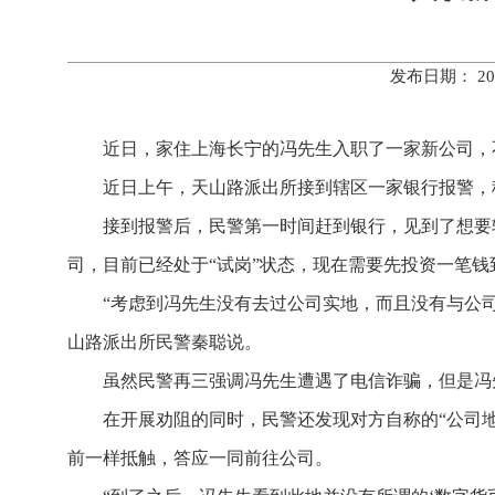
发布日期： 20
近日，家住上海长宁的冯先生入职了一家新公司，
近日上午，天山路派出所接到辖区一家银行报警，
接到报警后，民警第一时间赶到银行，见到了想要
司，目前已经处于“试岗”状态，现在需要先投资一笔钱
“考虑到冯先生没有去过公司实地，而且没有与公
山路派出所民警秦聪说。
虽然民警再三强调冯先生遭遇了电信诈骗，但是冯
在开展劝阻的同时，民警还发现对方自称的“公司
前一样抵触，答应一同前往公司。