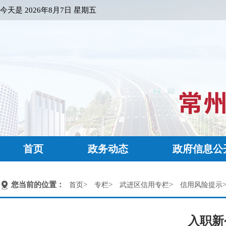
今天是
2026年8月7日 星期五
首页
政务动态
政府信息公
您当前的位置：
>
>
>
首页
专栏
武进区信用专栏
信用风险提示
入职新