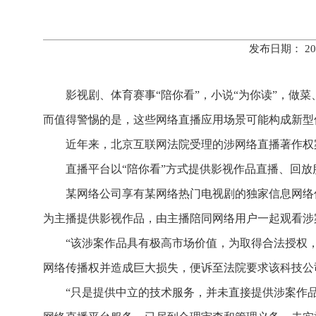
发布日期： 20
影视剧、体育赛事“陪你看”，小说“为你读”，做
而值得警惕的是，这些网络直播应用场景可能构成新型
近年来，北京互联网法院受理的涉网络直播著作权
直播平台以“陪你看”方式提供影视作品直播、回放
某网络公司享有某网络热门电视剧的独家信息网络
为主播提供影视作品，由主播陪同网络用户一起观看涉
“该涉案作品具有极高市场价值，为取得合法授权
网络传播权并造成巨大损失，便诉至法院要求该科技公
“只是提供中立的技术服务，并未直接提供涉案作