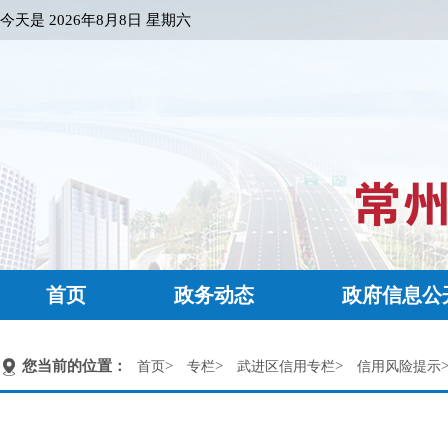
今天是
2026年8月8日 星期六
首页
政务动态
政府信息公
您当前的位置：
>
>
>
首页
专栏
武进区信用专栏
信用风险提示