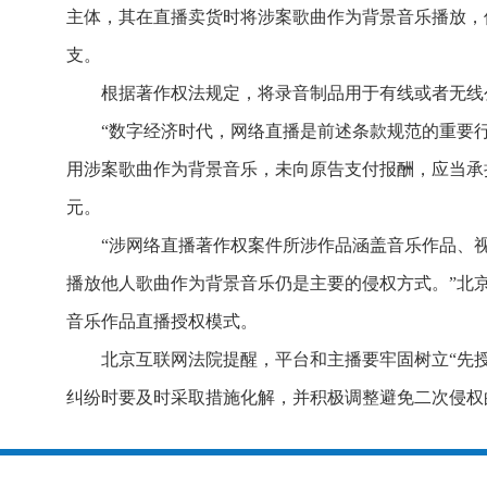
主体，其在直播卖货时将涉案歌曲作为背景音乐播放，
支。
根据著作权法规定，将录音制品用于有线或者无线
“数字经济时代，网络直播是前述条款规范的重要
用涉案歌曲作为背景音乐，未向原告支付报酬，应当承
元。
“涉网络直播著作权案件所涉作品涵盖音乐作品、
播放他人歌曲作为背景音乐仍是主要的侵权方式。”北
音乐作品直播授权模式。
北京互联网法院提醒，平台和主播要牢固树立“先
纠纷时要及时采取措施化解，并积极调整避免二次侵权