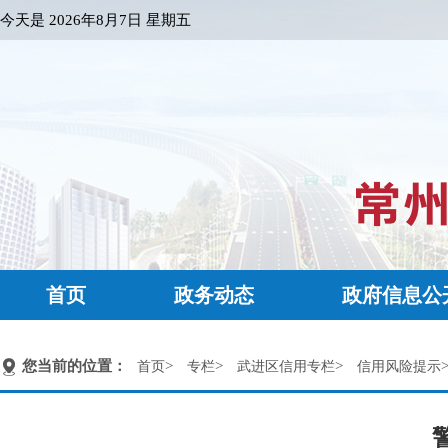
今天是
2026年8月7日 星期五
首页
政务动态
政府信息公
您当前的位置：
>
>
>
首页
专栏
武进区信用专栏
信用风险提示