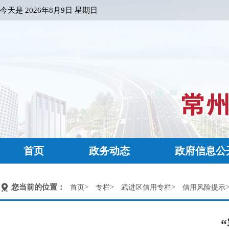
今天是
2026年8月9日 星期日
首页
政务动态
政府信息公
您当前的位置：
>
>
>
首页
专栏
武进区信用专栏
信用风险提示