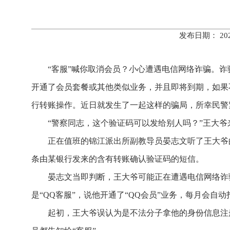
发布日期： 20
“客服”喊你取消会员？小心遭遇电信网络诈骗。
开通了会员套餐或其他类似业务，并且即将到期，如果
行转账操作。近日就发生了一起这样的骗局，所幸民警
“警察同志，这个验证码可以发给别人吗？”王大
正在值班的锦江派出所副教导员晏志文听了王大爷
条由某银行发来的含有转账确认验证码的短信。
晏志文当即判断，王大爷可能正在遭遇电信网络诈
是“QQ客服”，说他开通了“QQ会员”业务，每月会自
起初，王大爷误认为是不法分子拿他的身份信息注