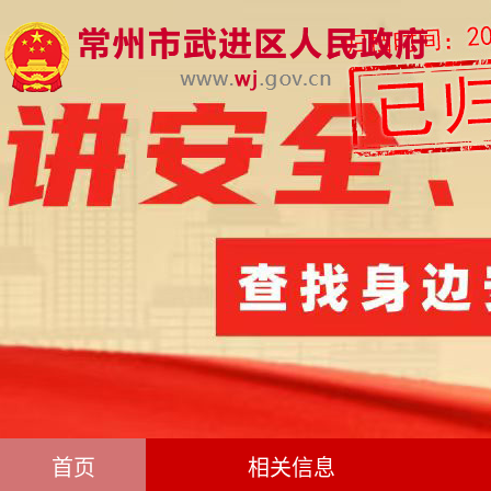
首页
相关信息