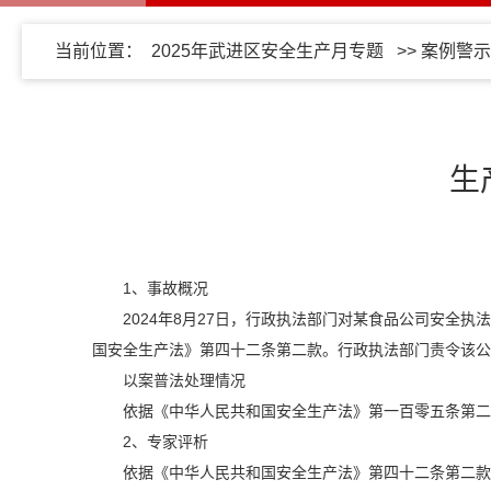
当前位置：
2025年武进区安全生产月专题
>>
案例警示
生
1、事故概况
2024年8月27日，行政执法部门对某食品公司安
国安全生产法》第四十二条第二款。行政执法部门责令该公
以案普法处理情况
依据《中华人民共和国安全生产法》第一百零五条第二项
2、专家评析
依据《中华人民共和国安全生产法》第四十二条第二款