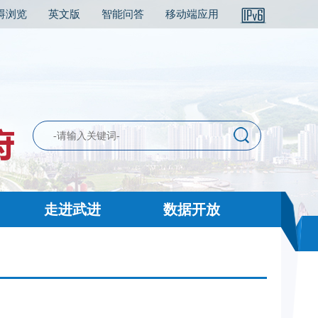
碍浏览
英文版
智能问答
移动端应用
走进武进
数据开放