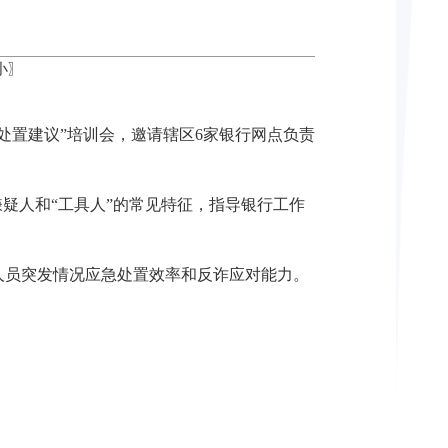
小
〗
处置建议”培训会，邀请辖区6家银行网点负责
疑人和“工具人”的常见特征，指导银行工作
人员突发情况应急处置效率和反诈应对能力。