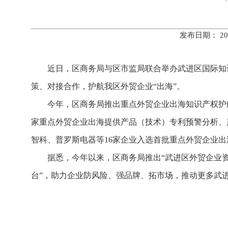
发布日期： 20
近日，区商务局与区市监局联合举办武进区国际知
策、对接合作，护航我区外贸企业“出海”。
今年，区商务局推出重点外贸企业出海知识产权护
家重点外贸企业出海提供产品（技术）专利预警分析、
智科、普罗斯电器等16家企业入选首批重点外贸企业
据悉，今年以来，区商务局推出“武进区外贸企业
台”，助力企业防风险、强品牌、拓市场，推动更多武