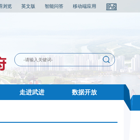
碍浏览
英文版
智能问答
移动端应用
走进武进
数据开放