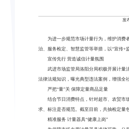
发
为进一步规范市场计量行为，维护消费
治、服务检定、智慧监管等举措，以“宣传+
宣传先行 营造诚信计量氛围
武进市场监管局洛阳分局积极开展计量
法律法规知识，曝光典型违法案例，增强全社
严把“量”关 保障定量商品足量
结合节日消费特点，针对超市、农贸市
求、标注是否规范。截至目前，共抽检定量包
精准服务 计量器具“健康上岗”