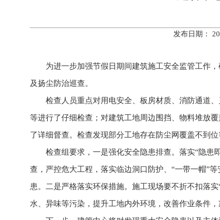
发布日期： 20
为进一步加强节假日期间建筑施工安全监管工作，
及扬尘防治巡查。
检查人员重点对用电安全、板房材质、消防通道、
等进行了仔细检查；对建筑工地周边围挡、物料堆放覆
了详细督查。检查发现部分工地存在防尘网覆盖不到位
检查组要求，一是强化安全隐患排查。落实“隐患
查，严控危大工程，落实临边洞口防护、“一带一帽”
患。二是严格落实环保措施。施工现场要不折不扣落实
水、异味等污染，提升工地内外环境，改善作业条件，