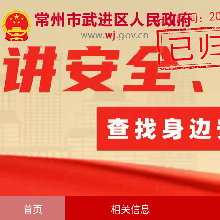
首页
相关信息