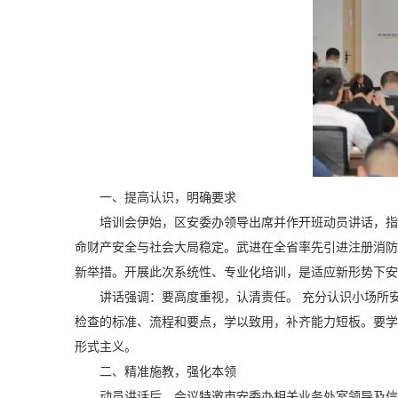
一、提高认识，明确要求
培训会伊始，区安委办领导出席并作开班动员讲话，指
命财产安全与社会大局稳定。武进在全省率先引进注册消防
新举措。开展此次系统性、专业化培训，是适应新形势下安
讲话强调：要高度重视，认清责任。 充分认识小场所
检查的标准、流程和要点，学以致用，补齐能力短板。要学
形式主义。
二、精准施教，强化本领
动员讲话后，会议特邀市安委办相关业务处室领导及信