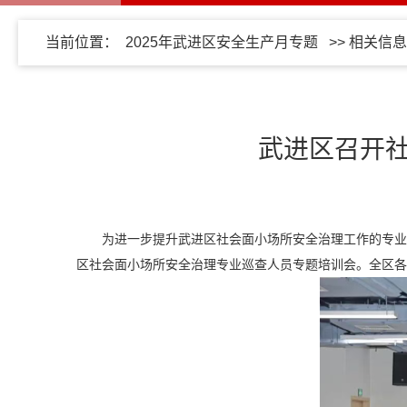
当前位置：
2025年武进区安全生产月专题
>>
相关信息
武进区召开
为进一步提升武进区社会面小场所安全治理工作的专业
区社会面小场所安全治理专业巡查人员专题培训会。全区各