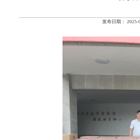
发布日期： 2025