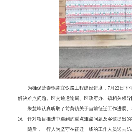
为确保盐泰锡常宜铁路工程建设进度，7月22日
解决难点问题。区交通运输局、区政府办、镇相关领导
朱慧峰认真听取了前黄镇关于当前征迁工作进展、
况，针对项目推进中遇到的重点难点问题及乡镇提出的
随后，一行人为坚守在征迁一线的工作人员送去防