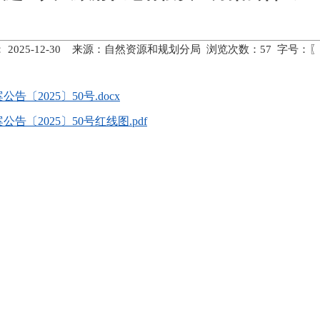
 2025-12-30 来源：自然资源和规划分局 浏览次数：
57
字号：〖
2025〕50号.docx
〔2025〕50号红线图.pdf