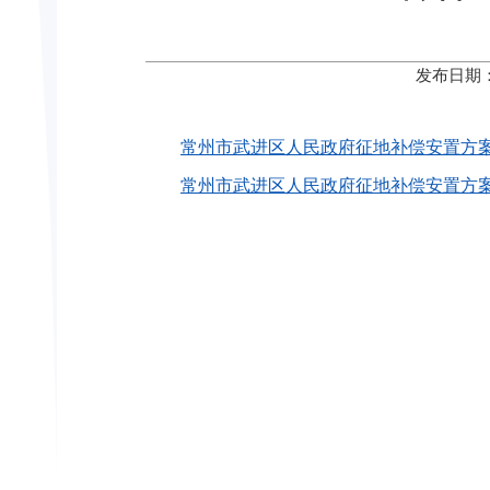
发布日期：
常州市武进区人民政府征地补偿安置方案公告〔
常州市武进区人民政府征地补偿安置方案公告