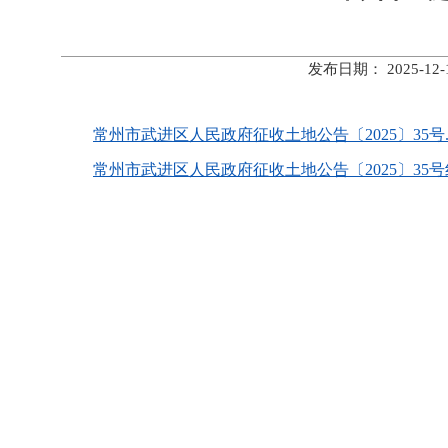
发布日期： 2025-
常州市武进区人民政府征收土地公告〔2025〕35号.d
常州市武进区人民政府征收土地公告〔2025〕35号红