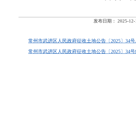
发布日期： 2025-
常州市武进区人民政府征收土地公告〔2025〕34号.d
常州市武进区人民政府征收土地公告〔2025〕34号红