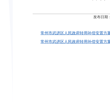
发布日期：
常州市武进区人民政府转用补偿安置方案公告
常州市武进区人民政府转用补偿安置方案公告