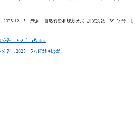
 2025-12-15 来源：自然资源和规划分局 浏览次数：
59
字号：〖
〔2025〕5号.doc
〔2025〕5号红线图.pdf