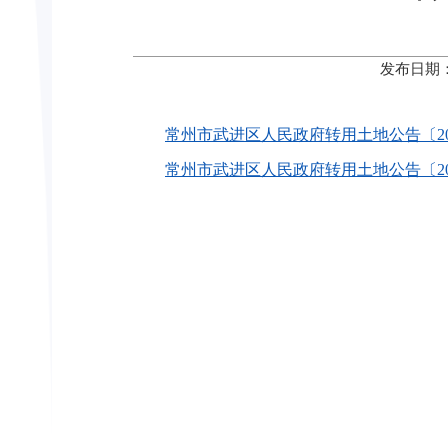
发布日期：
常州市武进区人民政府转用土地公告〔2025
常州市武进区人民政府转用土地公告〔2025