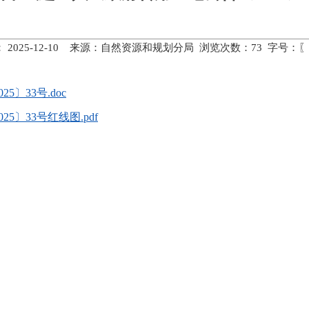
 2025-12-10 来源：自然资源和规划分局 浏览次数：
73
字号：〖
〕33号.doc
〕33号红线图.pdf