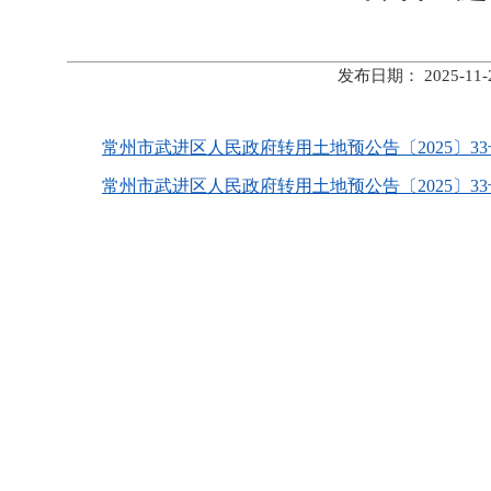
发布日期： 2025-
常州市武进区人民政府转用土地预公告〔2025〕33号.
常州市武进区人民政府转用土地预公告〔2025〕33号