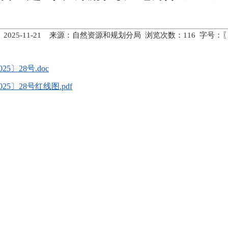
 2025-11-21 来源：自然资源和规划分局 浏览次数：
116
字号：
〕28号.doc
〕28号红线图.pdf