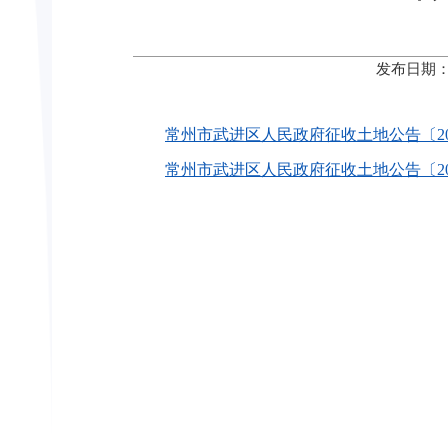
发布日期：
常州市武进区人民政府征收土地公告〔2025
常州市武进区人民政府征收土地公告〔2025