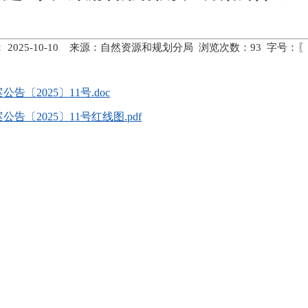
 2025-10-10 来源：自然资源和规划分局 浏览次数：
93
字号：〖
2025〕11号.doc
〔2025〕11号红线图.pdf