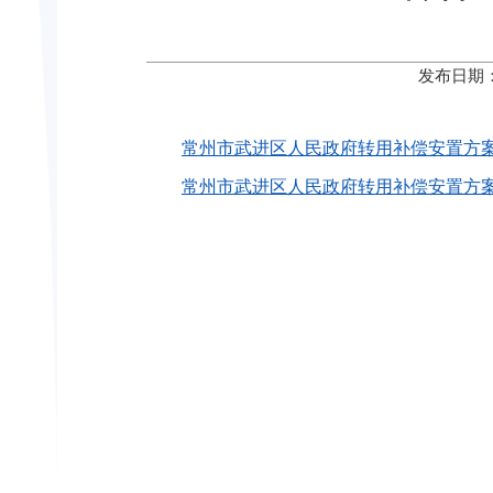
发布日期：
常州市武进区人民政府转用补偿安置方案公告〔
常州市武进区人民政府转用补偿安置方案公告