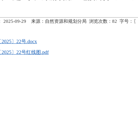
 2025-09-29 来源：自然资源和规划分局 浏览次数：
82
字号：〖
5〕22号.docx
5〕22号红线图.pdf