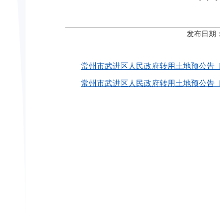
发布日期：
常州市武进区人民政府转用土地预公告〔202
常州市武进区人民政府转用土地预公告〔202