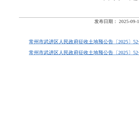
发布日期： 2025-
常州市武进区人民政府征收土地预公告〔2025〕52号.
常州市武进区人民政府征收土地预公告〔2025〕52号