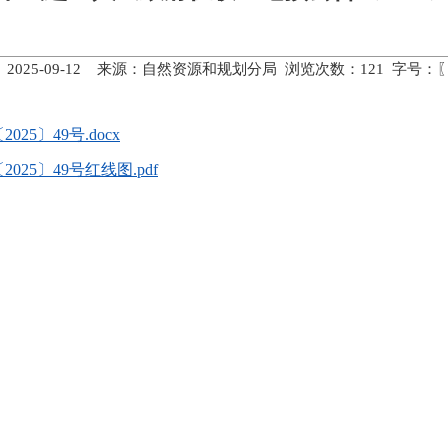
 2025-09-12 来源：自然资源和规划分局 浏览次数：
121
字号：
5〕49号.docx
5〕49号红线图.pdf