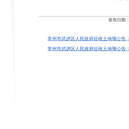
发布日期：
常州市武进区人民政府征收土地预公告〔202
常州市武进区人民政府征收土地预公告〔202