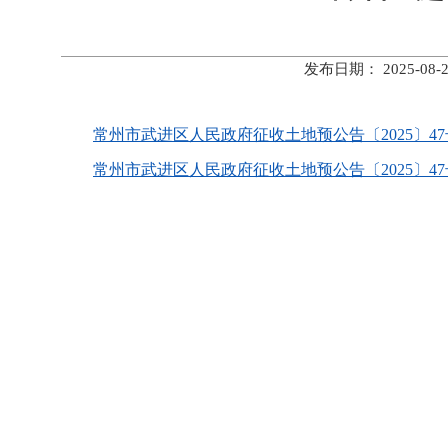
发布日期： 2025-
常州市武进区人民政府征收土地预公告〔2025〕47号.
常州市武进区人民政府征收土地预公告〔2025〕47号