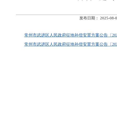
发布日期： 2025-
常州市武进区人民政府征地补偿安置方案公告〔2025〕
常州市武进区人民政府征地补偿安置方案公告〔2025〕