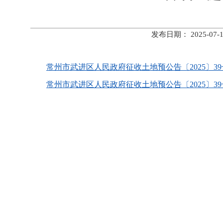
发布日期： 2025-
常州市武进区人民政府征收土地预公告〔2025〕39号.
常州市武进区人民政府征收土地预公告〔2025〕39号