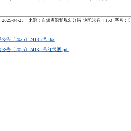
 2025-04-25 来源：自然资源和规划分局 浏览次数：
153
字号：
025〕2413-2号.doc
2025〕2413-2号红线图.pdf