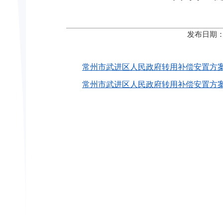
发布日期：
常州市武进区人民政府转用补偿安置方案公告〔2
常州市武进区人民政府转用补偿安置方案公告〔