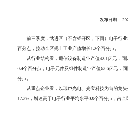
发布日期： 20
前三季度，武进区（不含经开区，下同）电子行业发展
百分点，拉动全区规上工业产值增长1.2个百分点。
从行业结构看，通信设备制造业产值42.1亿元，同比
0.4个百分点；电子元件及组件制造业产值62.6亿元，同
分点。
从重点企业看，以瑞声光电、光宝科技为首的龙头企
17.2%，增速高于电子行业平均水平0.9个百分点，占全