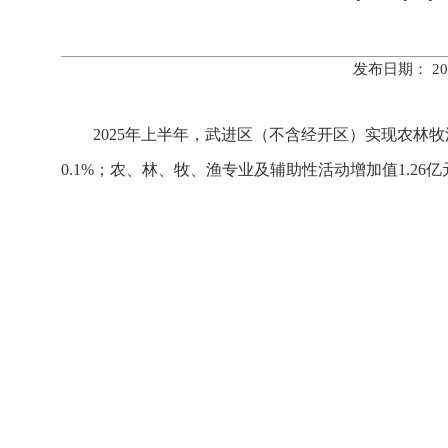
发布日期： 20
2025年上半年，武进区（不含经开区）实现农林牧渔
0.1%；农、林、牧、渔专业及辅助性活动增加值1.26亿